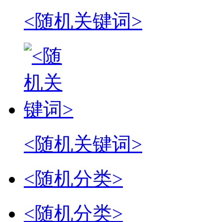
<随机关键词>
<随机关键词>
<随机分类>
<随机分类>