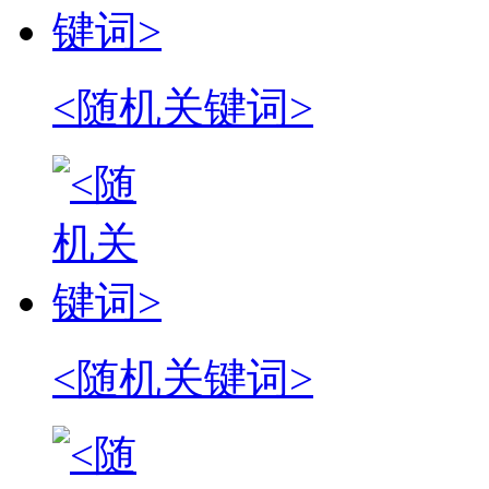
<随机关键词>
<随机关键词>