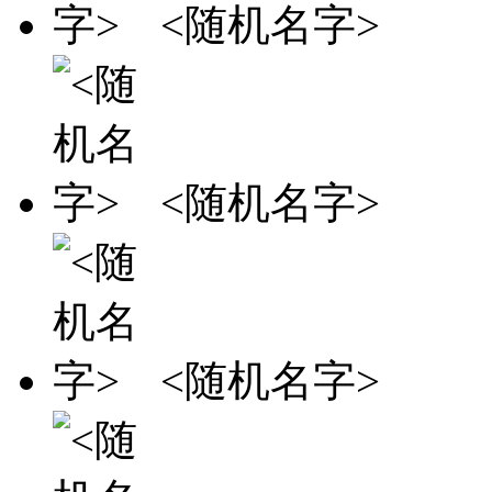
<随机名字>
<随机名字>
<随机名字>