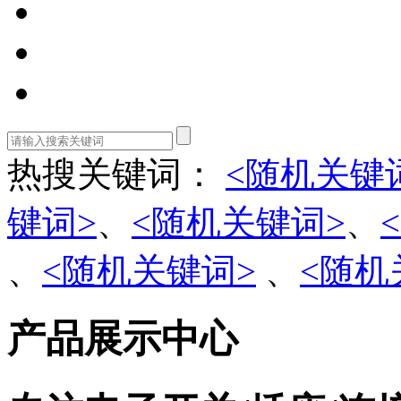
热搜关键词：
<随机关键
键词>
、
<随机关键词>
、
、
<随机关键词>
、
<随机
产品展示中心