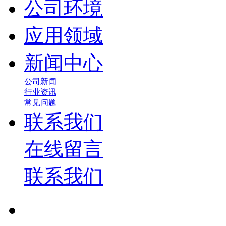
公司环境
应用领域
新闻中心
公司新闻
行业资讯
常见问题
联系我们
在线留言
联系我们