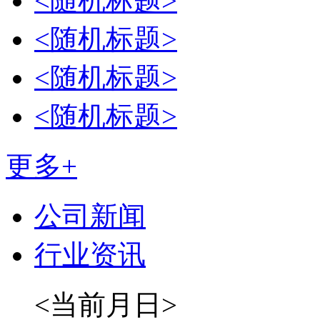
<随机标题>
<随机标题>
<随机标题>
<随机标题>
更多+
公司新闻
行业资讯
<当前月日>