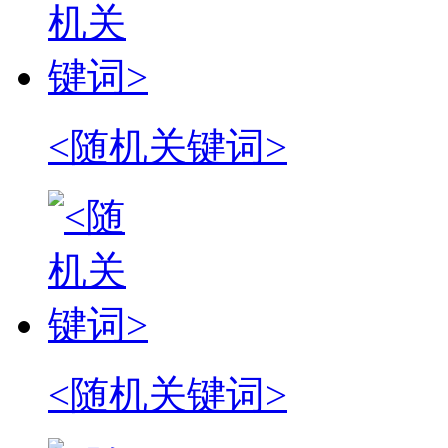
<随机关键词>
<随机关键词>