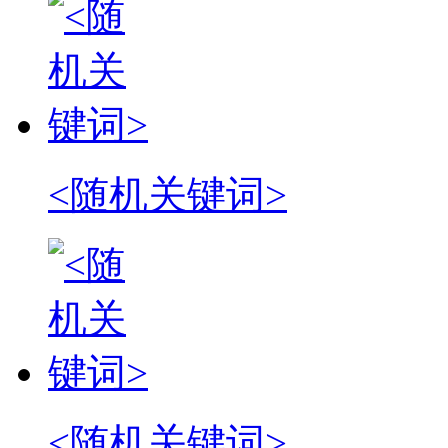
<随机关键词>
<随机关键词>