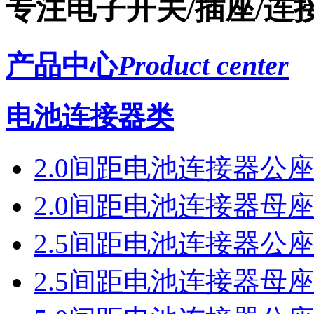
专注电子开关/插座/连
产品中心
Product center
电池连接器类
2.0间距电池连接器公
2.0间距电池连接器母
2.5间距电池连接器公
2.5间距电池连接器母