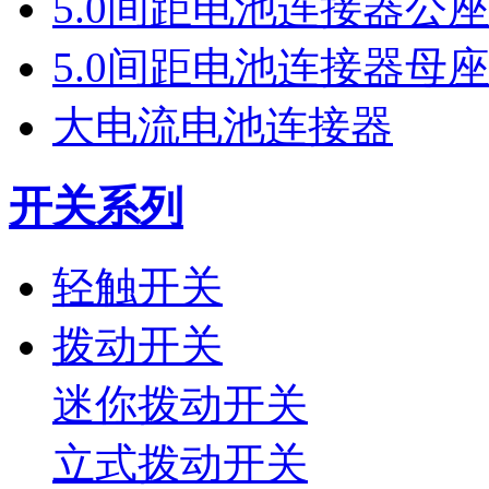
5.0间距电池连接器公
5.0间距电池连接器母
大电流电池连接器
开关系列
轻触开关
拨动开关
迷你拨动开关
立式拨动开关