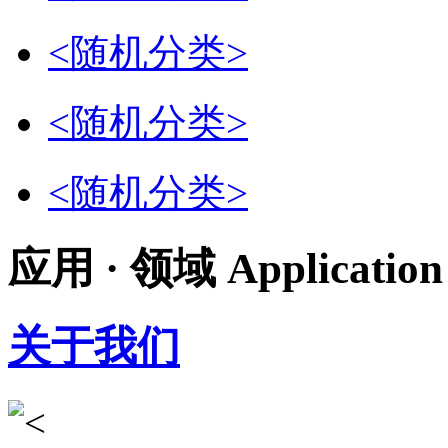
<随机分类>
<随机分类>
<随机分类>
应用 · 领域
Application
关于我们