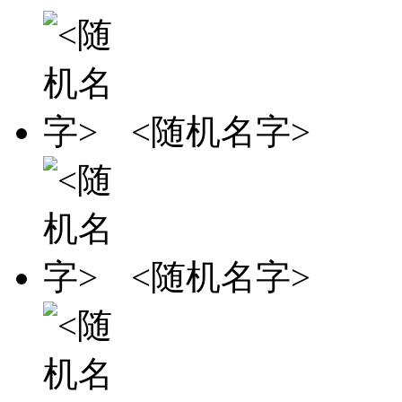
<随机名字>
<随机名字>