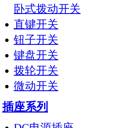
卧式拨动开关
直键开关
钮子开关
键盘开关
拨轮开关
微动开关
插座系列
DC电源插座