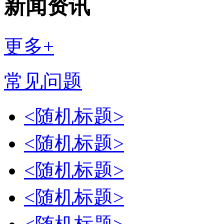
新闻资讯
更多+
常见问题
<随机标题>
<随机标题>
<随机标题>
<随机标题>