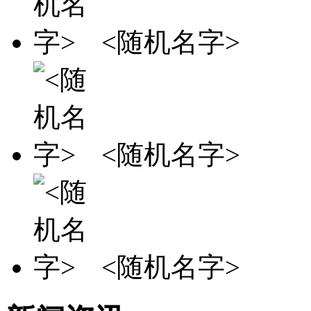
<随机名字>
<随机名字>
<随机名字>