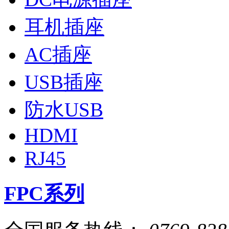
耳机插座
AC插座
USB插座
防水USB
HDMI
RJ45
FPC系列