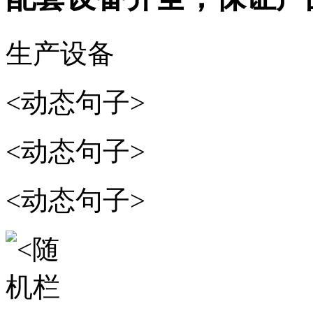
生产设备
<动态句子>
<动态句子>
<动态句子>