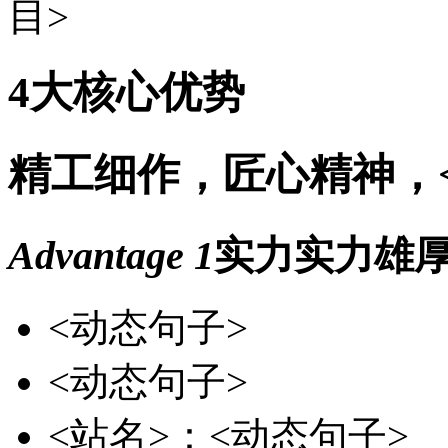
4大核心优势
精工细作，匠心精神，
Advantage 1
实力
实力雄
<动态句子>
<动态句子>
<站名>：<动态句子>