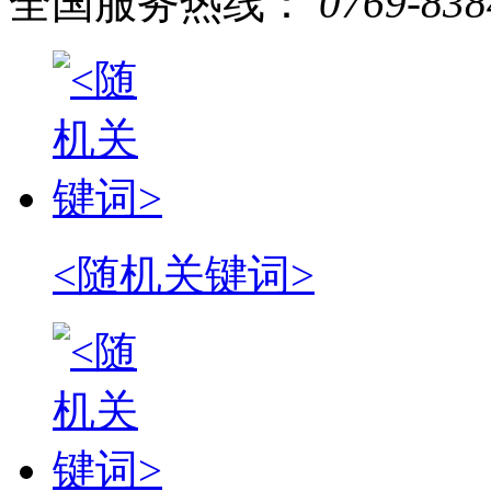
全国服务热线：
0769-838
<随机关键词>