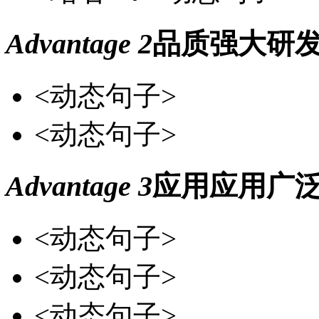
Advantage 2
品质
强大研
<动态句子>
<动态句子>
Advantage 3
应用
应用广
<动态句子>
<动态句子>
<动态句子>