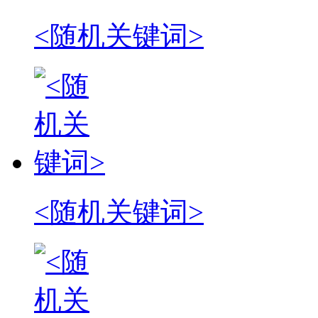
<随机关键词>
<随机关键词>